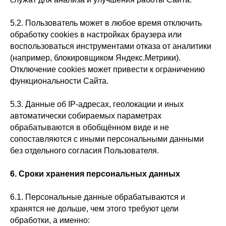
5.2. Пользователь может в любое время отключить
обработку cookies в настройках браузера или
воспользоваться инструментами отказа от аналитики
(например, блокировщиком Яндекс.Метрики).
Отключение cookies может привести к ограничению
функциональности Сайта.
5.3. Данные об IP-адресах, геолокации и иных
автоматически собираемых параметрах
обрабатываются в обобщённом виде и не
сопоставляются с иными персональными данными
без отдельного согласия Пользователя.
6. Сроки хранения персональных данных
6.1. Персональные данные обрабатываются и
хранятся не дольше, чем этого требуют цели
обработки, а именно: