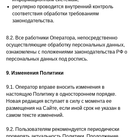
регулярно проводится внутренний контроль
соответствия обработки требованиям
законодательства.
8.2. Все работники Оператора, непосредственно
осуществляющие обработку персональных данных,
ознакомлены с положениями законодательства РФ о
персональных данных под роспись.
9. Изменения Политики
9.1. Оператор вправе вносить изменения в
настоящую Политику в одностороннем порядке.
Новая редакция вступает в силу с момента ее
размещения на Сайте, если иной срок не указан в
самом тексте изменений.
9.2. Пользователям рекомендуется периодически
проверять актуальность Политики. Продолжение