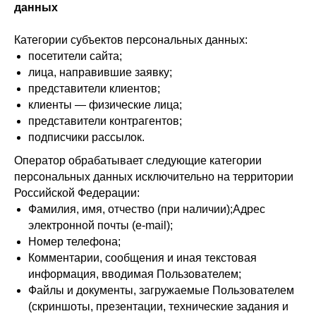
данных
Категории субъектов персональных данных:
посетители сайта;
лица, направившие заявку;
представители клиентов;
клиенты — физические лица;
представители контрагентов;
подписчики рассылок.
Оператор обрабатывает следующие категории
персональных данных исключительно на территории
Российской Федерации:
Фамилия, имя, отчество (при наличии);Адрес
электронной почты (e-mail);
Номер телефона;
Комментарии, сообщения и иная текстовая
информация, вводимая Пользователем;
Файлы и документы, загружаемые Пользователем
(скриншоты, презентации, технические задания и