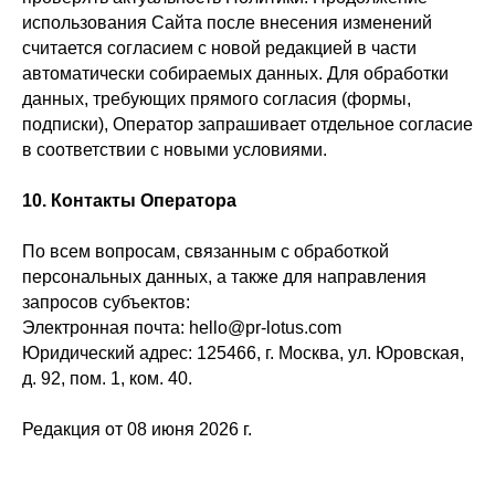
использования Сайта после внесения изменений
считается согласием с новой редакцией в части
автоматически собираемых данных. Для обработки
данных, требующих прямого согласия (формы,
подписки), Оператор запрашивает отдельное согласие
в соответствии с новыми условиями.
10. Контакты Оператора
По всем вопросам, связанным с обработкой
персональных данных, а также для направления
запросов субъектов:
Электронная почта: hello@pr-lotus.com
Юридический адрес: 125466, г. Москва, ул. Юровская,
д. 92, пом. 1, ком. 40.
Редакция от 08 июня 2026 г.