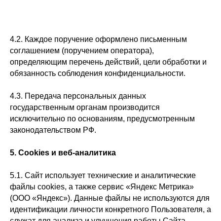
4.2. Каждое поручение оформлено письменным
соглашением (поручением оператора),
определяющим перечень действий, цели обработки и
обязанность соблюдения конфиденциальности.
4.3. Передача персональных данных
государственным органам производится
исключительно по основаниям, предусмотренным
законодательством РФ.
5. Cookies и веб-аналитика
5.1. Сайт использует технические и аналитические
файлы cookies, а также сервис «Яндекс Метрика»
(ООО «Яндекс»). Данные файлы не используются для
идентификации личности конкретного Пользователя, а
служат для анализа и улучшения работы Сайта.