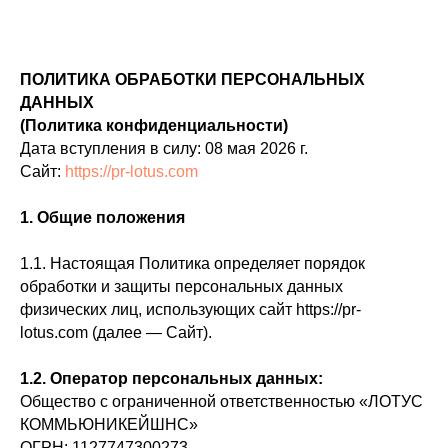
ПОЛИТИКА ОБРАБОТКИ ПЕРСОНАЛЬНЫХ
ДАННЫХ
(Политика конфиденциальности)
Дата вступления в силу: 08 мая 2026 г.
Сайт:
https://pr-lotus.com
1. Общие положения
1.1. Настоящая Политика определяет порядок
обработки и защиты персональных данных
физических лиц, использующих сайт https://pr-
lotus.com (далее — Сайт).
1.2. Оператор персональных данных:
Общество с ограниченной ответственностью «ЛОТУС
КОММЬЮНИКЕЙШНС»
ОГРН: 1127747300273