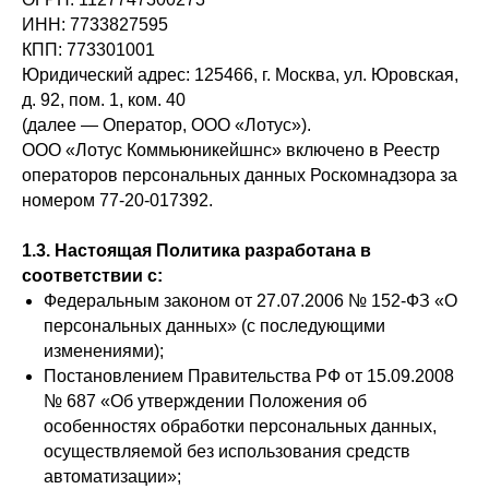
ИНН: 7733827595
КПП: 773301001
Юридический адрес: 125466, г. Москва, ул. Юровская,
д. 92, пом. 1, ком. 40
(далее — Оператор, ООО «Лотус»).
ООО «Лотус Коммьюникейшнс» включено в Реестр
операторов персональных данных Роскомнадзора за
номером 77-20-017392.
1.3. Настоящая Политика разработана в
соответствии с:
Федеральным законом от 27.07.2006 № 152-ФЗ «О
персональных данных» (с последующими
изменениями);
Постановлением Правительства РФ от 15.09.2008
№ 687 «Об утверждении Положения об
особенностях обработки персональных данных,
осуществляемой без использования средств
автоматизации»;