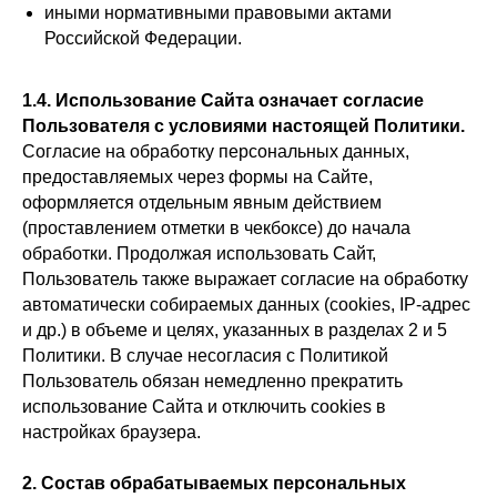
иными нормативными правовыми актами
Российской Федерации.
1.4. Использование Сайта означает согласие
Пользователя с условиями настоящей Политики.
Согласие на обработку персональных данных,
предоставляемых через формы на Сайте,
оформляется отдельным явным действием
(проставлением отметки в чекбоксе) до начала
обработки. Продолжая использовать Сайт,
Пользователь также выражает согласие на обработку
автоматически собираемых данных (cookies, IP-адрес
и др.) в объеме и целях, указанных в разделах 2 и 5
Политики. В случае несогласия с Политикой
Пользователь обязан немедленно прекратить
использование Сайта и отключить cookies в
настройках браузера.
2. Состав обрабатываемых персональных