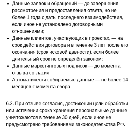
Данные заявок и обращений — до завершения
рассмотрения и предоставления ответа, но не
более 1 года с даты последнего взаимодействия,
если иное не установлено договорными
отношениями;
Данные клиентов, участвующих в проектах, — на
срок действия договора и в течение 3 лет после его
окончания (срок исковой давности), если более
длительный срок не определён законом;
Данные маркетинговых подписок — до момента
отзыва согласия;
Автоматически собираемые данные — не более 14
месяцев с момента сбора.
6.2. При отзыве согласия, достижении цели обработки
или истечении срока хранения персональные данные
уничтожаются в течение 30 дней, если иное не
предусмотрено требованиями законодательства РФ.