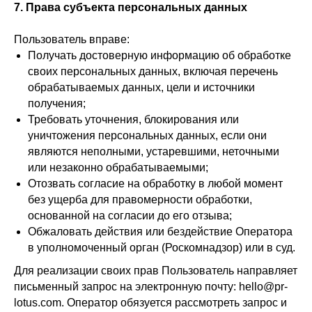
7. Права субъекта персональных данных
Пользователь вправе:
Получать достоверную информацию об обработке
своих персональных данных, включая перечень
обрабатываемых данных, цели и источники
получения;
Требовать уточнения, блокирования или
уничтожения персональных данных, если они
являются неполными, устаревшими, неточными
или незаконно обрабатываемыми;
Отозвать согласие на обработку в любой момент
без ущерба для правомерности обработки,
основанной на согласии до его отзыва;
Обжаловать действия или бездействие Оператора
в уполномоченный орган (Роскомнадзор) или в суд.
Для реализации своих прав Пользователь направляет
письменный запрос на электронную почту: hello@pr-
lotus.com. Оператор обязуется рассмотреть запрос и