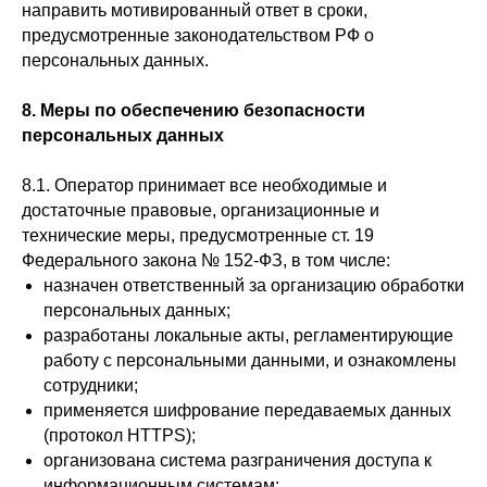
направить мотивированный ответ в сроки,
предусмотренные законодательством РФ о
персональных данных.
8. Меры по обеспечению безопасности
персональных данных
8.1. Оператор принимает все необходимые и
достаточные правовые, организационные и
технические меры, предусмотренные ст. 19
Федерального закона № 152-ФЗ, в том числе:
назначен ответственный за организацию обработки
персональных данных;
разработаны локальные акты, регламентирующие
работу с персональными данными, и ознакомлены
сотрудники;
применяется шифрование передаваемых данных
(протокол HTTPS);
организована система разграничения доступа к
информационным системам;