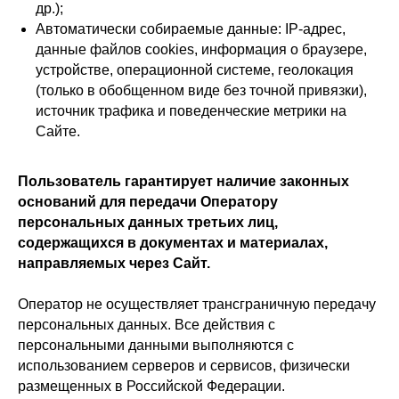
др.);
Автоматически собираемые данные: IP-адрес,
данные файлов cookies, информация о браузере,
устройстве, операционной системе, геолокация
(только в обобщенном виде без точной привязки),
источник трафика и поведенческие метрики на
Сайте.
Пользователь гарантирует наличие законных
оснований для передачи Оператору
персональных данных третьих лиц,
содержащихся в документах и материалах,
направляемых через Сайт.
Оператор не осуществляет трансграничную передачу
персональных данных. Все действия с
персональными данными выполняются с
использованием серверов и сервисов, физически
размещенных в Российской Федерации.